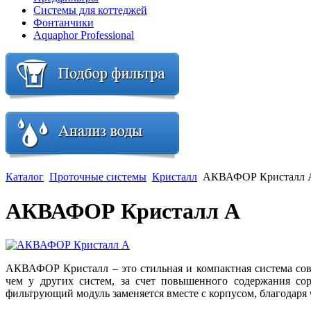
Системы для коттеджей
Фонтанчики
Aquaphor Professional
Каталог
Проточные системы
Кристалл
АКВАФОР Кристалл 
АКВАФОР Кристалл А
АКВАФОР Кристалл – это стильная и компактная система сов
чем у других систем, за счет повышенного содержания со
фильтрующий модуль заменяется вместе с корпусом, благодаря