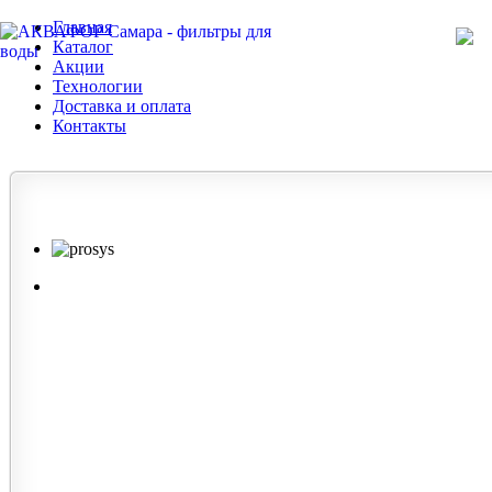
Главная
Каталог
Акции
Технологии
Доставка и оплата
Контакты