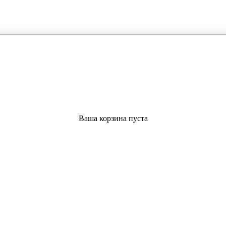
Ваша корзина пуста