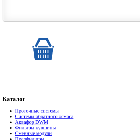
Каталог
Проточные системы
Системы обратного осмоса
Аквафор DWM
Фильтры кувшины
Сменные модули
Предфильтры