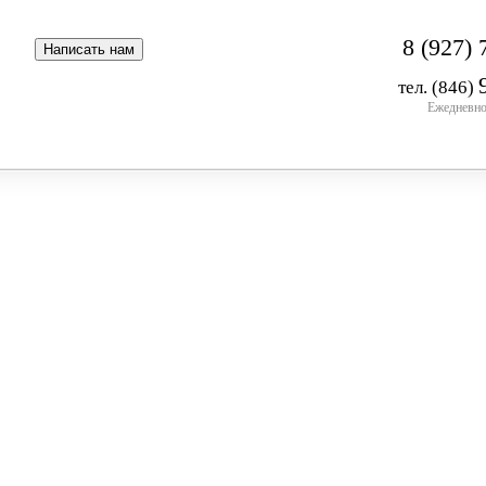
8 (927) 
тел. (846)
Ежедневно 