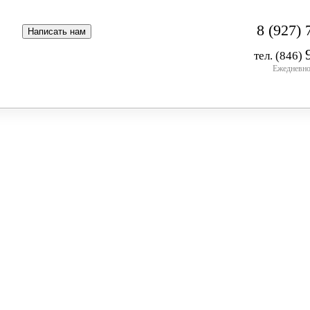
8 (927) 
тел. (846)
Ежедневно 