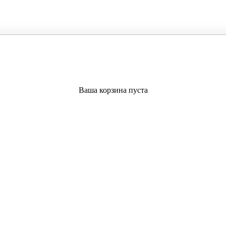
Ваша корзина пуста