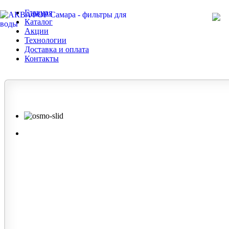
Главная
Каталог
Акции
Технологии
Доставка и оплата
Контакты