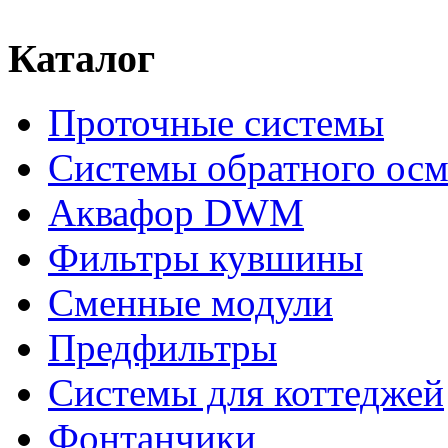
Каталог
Проточные системы
Системы обратного осм
Аквафор DWM
Фильтры кувшины
Сменные модули
Предфильтры
Системы для коттеджей
Фонтанчики