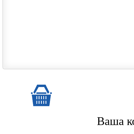
Ваша к