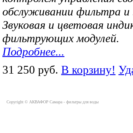
обслуживании фильтра и 
Звуковая и цветовая инди
фильтрующих модулей.
Подробнее...
31 250 руб.
В корзину!
Уд
Copyright ©
АКВАФОР Самара - фильтры для воды