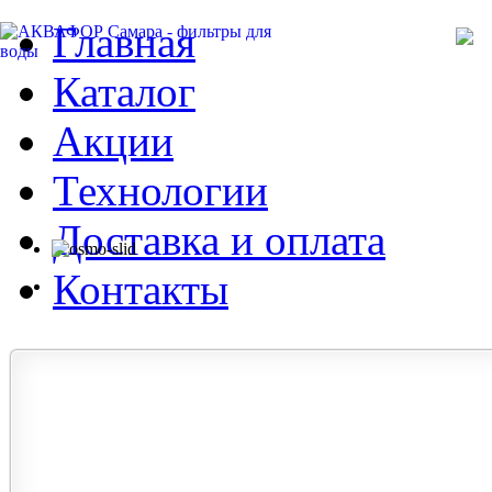
Главная
Каталог
Акции
Технологии
Доставка и оплата
Контакты