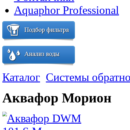
Aquaphor Professional
Каталог
Системы обратно
Аквафор Морион