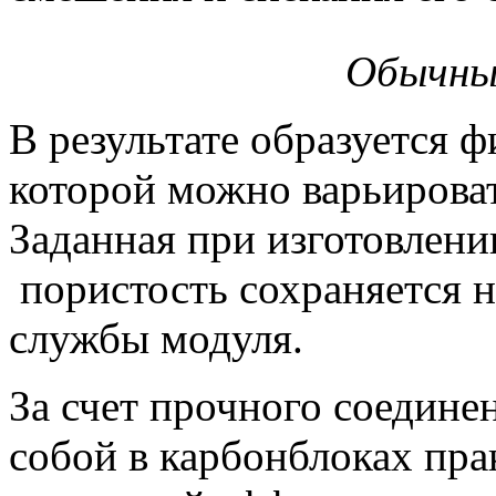
Обычны
В результате образуется 
которой можно варьироват
Заданная при изготовлен
пористость сохраняется н
службы модуля.
За счет прочного соедине
собой в карбонблоках пра