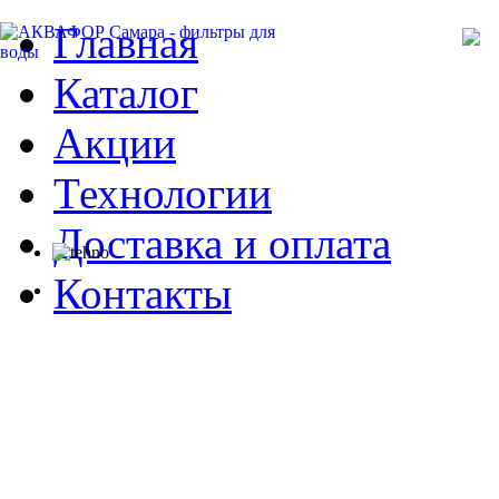
Главная
Каталог
Акции
Технологии
Доставка и оплата
Контакты