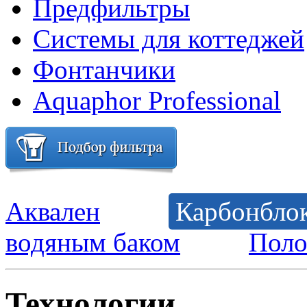
Предфильтры
Системы для коттеджей
Фонтанчики
Aquaphor Professional
Аквален
Карбонбло
водяным баком
Поло
Технологии