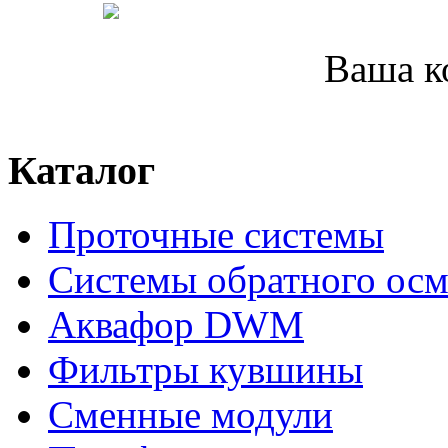
Ваша к
Каталог
Проточные системы
Системы обратного осм
Аквафор DWM
Фильтры кувшины
Сменные модули