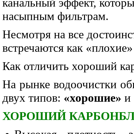
канальный эффект, кото
насыпным фильтрам.
Несмотря на все достоинс
встречаются как «плохие»
Как отличить хороший ка
На рынке водоочистки об
двух типов:
«хорошие»
и
ХОРОШИЙ КАРБОНБЛО