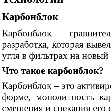
Карбонблок
Карбонблок – сравнител
разработка, которая выве
угля в фильтрах на новый
Что такое карбонблок?
Карбонблок – это активир
форме, монолитность кар
смешения и спекания его 